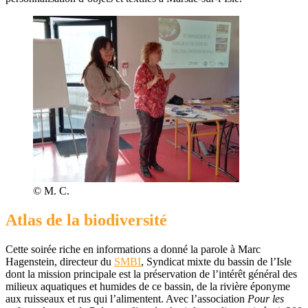
© M. C.
Atlas de la biodiversité
Cette soirée riche en informations a donné la parole à Marc
Hagenstein, directeur du
SMBI
, Syndicat mixte du bassin de l’Isle
dont la mission principale est la préservation de l’intérêt général des
milieux aquatiques et humides de ce bassin, de la rivière éponyme
aux ruisseaux et rus qui l’alimentent. Avec l’association
Pour les