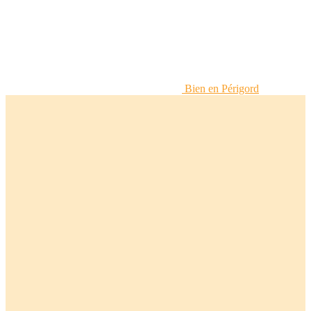
Bien en Périgord