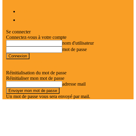
Vidéos
Nos podcasts
Se connecter
Connectez-vous à votre compte
nom d'utilisateur
mot de passe
Mot de passe perdu ?
Politique de confidentialité
Réinitialisation du mot de passe
Réinitialiser mon mot de passe
adresse mail
Un mot de passe vous sera envoyé par mail.