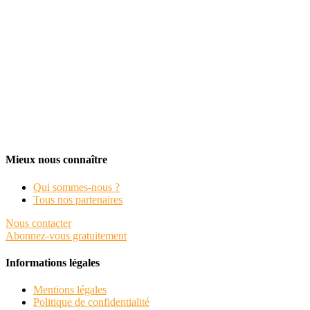
Mieux nous connaître
Qui sommes-nous ?
Tous nos partenaires
Nous contacter
Abonnez-vous gratuitement
Informations légales
Mentions légales
Politique de confidentialité