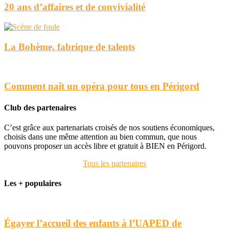
20 ans d’affaires et de convivialité
La Bohème, fabrique de talents
Comment naît un opéra pour tous en Périgord
Club des partenaires
C’est grâce aux partenariats croisés de nos soutiens économiques,
choisis dans une même attention au bien commun, que nous
pouvons proposer un accès libre et gratuit à BIEN en Périgord.
Tous les partenaires
Les + populaires
Égayer l’accueil des enfants à l’UAPED de