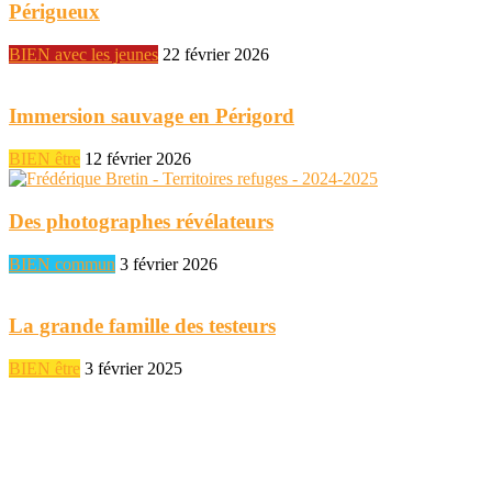
Périgueux
BIEN avec les jeunes
22 février 2026
Immersion sauvage en Périgord
BIEN être
12 février 2026
Des photographes révélateurs
BIEN commun
3 février 2026
La grande famille des testeurs
BIEN être
3 février 2025