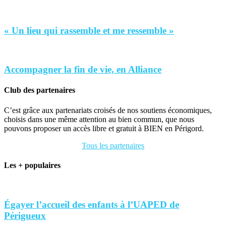
« Un lieu qui rassemble et me ressemble »
Accompagner la fin de vie, en Alliance
Club des partenaires
C’est grâce aux partenariats croisés de nos soutiens économiques,
choisis dans une même attention au bien commun, que nous
pouvons proposer un accès libre et gratuit à BIEN en Périgord.
Tous les partenaires
Les + populaires
Égayer l’accueil des enfants à l’UAPED de
Périgueux