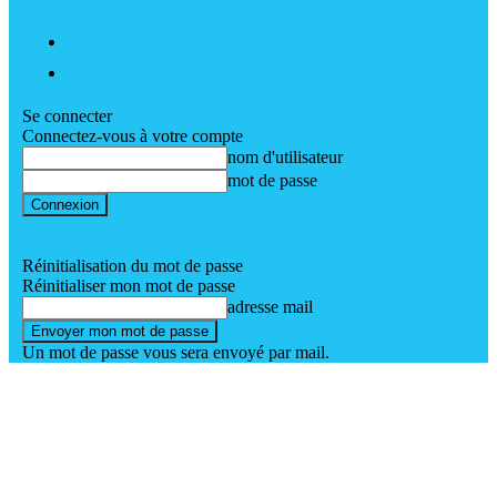
Vidéos
Nos podcasts
Se connecter
Connectez-vous à votre compte
nom d'utilisateur
mot de passe
Mot de passe perdu ?
Politique de confidentialité
Réinitialisation du mot de passe
Réinitialiser mon mot de passe
adresse mail
Un mot de passe vous sera envoyé par mail.