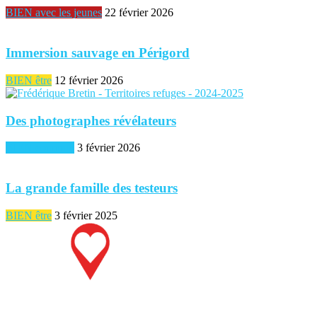
BIEN avec les jeunes
22 février 2026
Immersion sauvage en Périgord
BIEN être
12 février 2026
Des photographes révélateurs
BIEN commun
3 février 2026
La grande famille des testeurs
BIEN être
3 février 2025