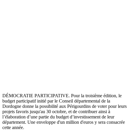
DÉMOCRATIE PARTICIPATIVE. Pour la troisième édition, le
budget participatif initié par le Conseil départemental de la
Dordogne donne la possibilité aux Périgourdins de voter pour leurs
projets favoris jusqu'au 30 octobre, et de contribuer ainsi à
l’élaboration d’une partie du budget d’investissement de leur
département. Une enveloppe d'un million d'euros y sera consacrée
cette année.