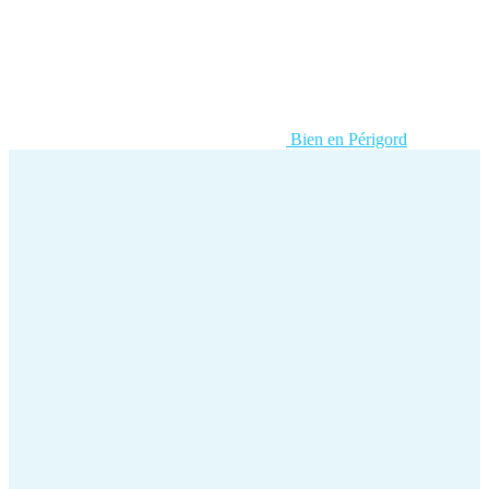
Bien en Périgord