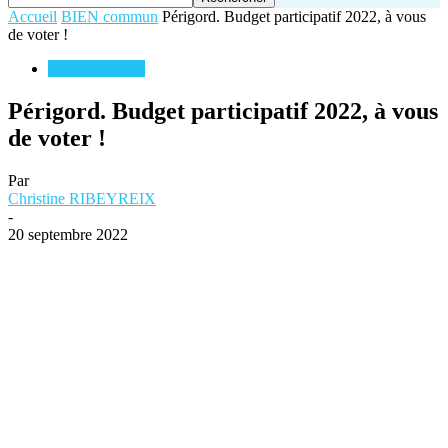
Accueil
BIEN commun
Périgord. Budget participatif 2022, à vous
de voter !
BIEN commun
Périgord. Budget participatif 2022, à vous
de voter !
Par
Christine RIBEYREIX
-
20 septembre 2022